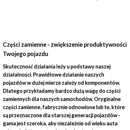
Części zamienne - zwiększenie produktywności
Twojego pojazdu
Skuteczność działania leży u podstawy naszej
działalności. Prawidłowe działanie naszych
pojazdów w dużej mierze zależy od komponentów.
Dlatego przykładamy bardzo dużą wagę do części
zamiennych dla naszych samochodów. Oryginalne
części zamienne, fabrycznie odnowione lub te, które
są przeznaczone dla starszej generacji pojazdów -
gama jest szeroka, aby niezależnie od wieku auta