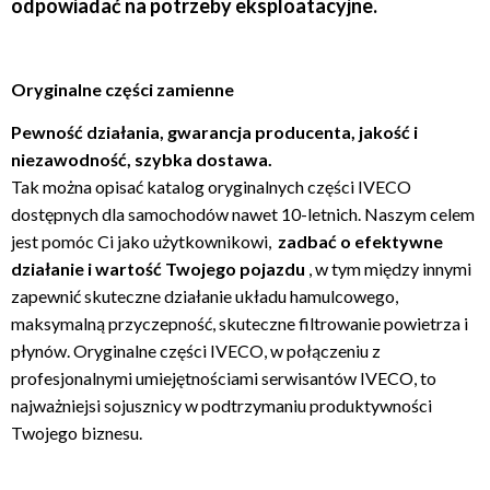
odpowiadać na potrzeby eksploatacyjne.
Oryginalne części zamienne
Pewność działania, gwarancja producenta, jakość i
niezawodność, szybka dostawa.
Tak można opisać katalog oryginalnych części IVECO
dostępnych dla samochodów nawet 10-letnich. Naszym celem
jest pomóc Ci jako użytkownikowi,
zadbać o efektywne
działanie i wartość Twojego pojazdu
, w tym między innymi
zapewnić skuteczne działanie układu hamulcowego,
maksymalną przyczepność, skuteczne filtrowanie powietrza i
płynów. Oryginalne części IVECO, w połączeniu z
profesjonalnymi umiejętnościami serwisantów IVECO, to
najważniejsi sojusznicy w podtrzymaniu produktywności
Twojego biznesu.