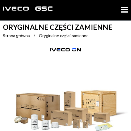
ORYGINALNE CZĘŚCI ZAMIENNE
Strona główna
/
Oryginalne części zamienne